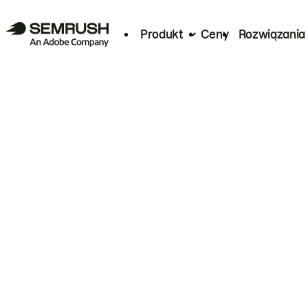
Produkt
Ceny
Rozwiązania