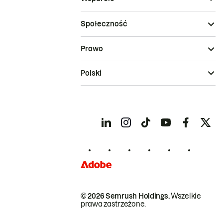
Społeczność
Prawo
Polski
© 2026 Semrush Holdings.
Wszelkie
prawa zastrzeżone.