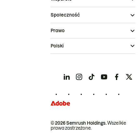
Społeczność
Prawo
Polski
© 2026 Semrush Holdings.
Wszelkie
prawa zastrzeżone.