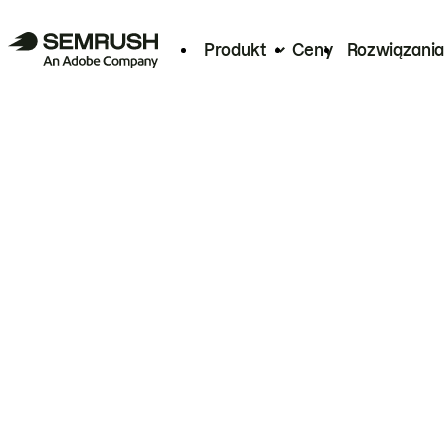
Produkt
Ceny
Rozwiązania