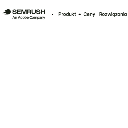
Produkt
Ceny
Rozwiązania