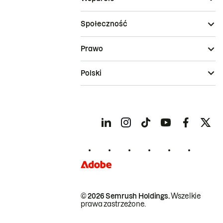
Społeczność
Prawo
Polski
© 2026 Semrush Holdings.
Wszelkie
prawa zastrzeżone.