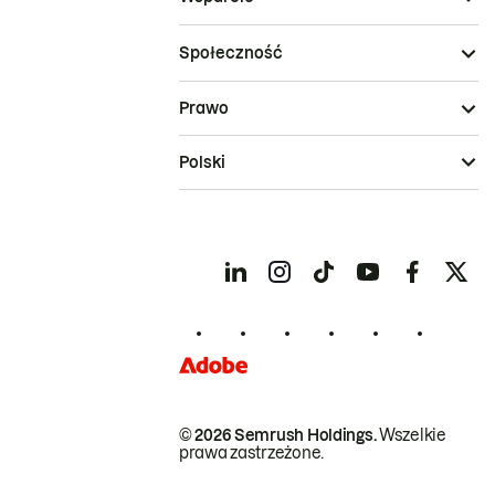
Społeczność
Prawo
Polski
© 2026 Semrush Holdings.
Wszelkie
prawa zastrzeżone.