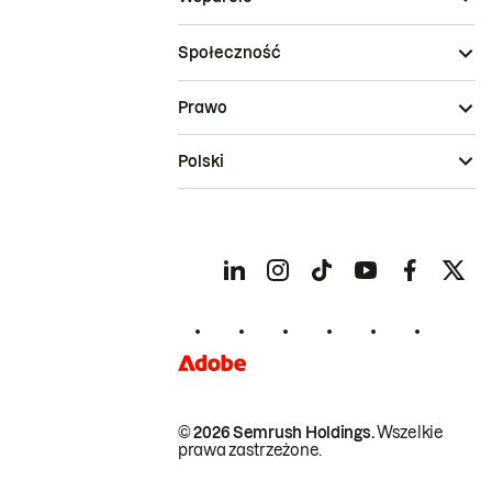
Społeczność
Prawo
Polski
© 2026 Semrush Holdings.
Wszelkie
prawa zastrzeżone.