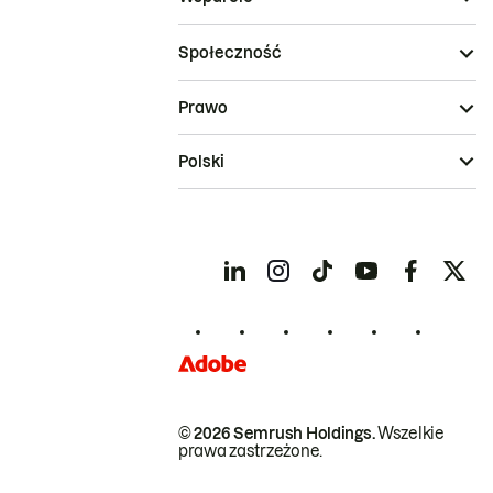
Społeczność
Prawo
Polski
© 2026 Semrush Holdings.
Wszelkie
prawa zastrzeżone.