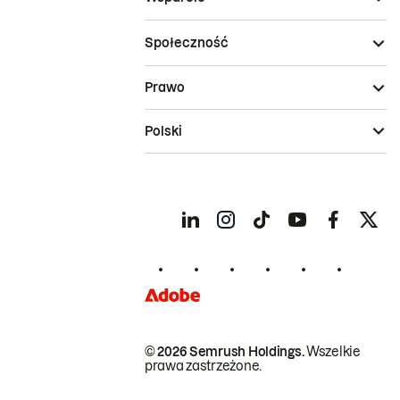
Społeczność
Prawo
Polski
© 2026 Semrush Holdings.
Wszelkie
prawa zastrzeżone.