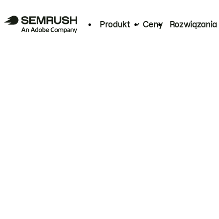
Produkt
Ceny
Rozwiązania