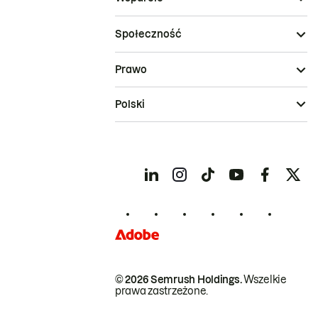
Społeczność
Prawo
Polski
© 2026 Semrush Holdings.
Wszelkie
prawa zastrzeżone.