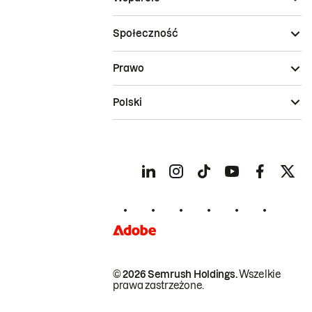
Społeczność
Prawo
Polski
© 2026 Semrush Holdings.
Wszelkie
prawa zastrzeżone.