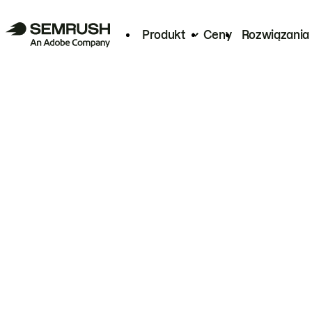
Produkt
Ceny
Rozwiązania