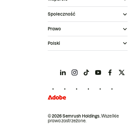
Społeczność
Prawo
Polski
© 2026 Semrush Holdings.
Wszelkie
prawa zastrzeżone.