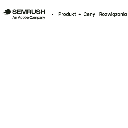
Produkt
Ceny
Rozwiązania