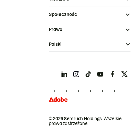
Społeczność
Prawo
Polski
© 2026 Semrush Holdings.
Wszelkie
prawa zastrzeżone.