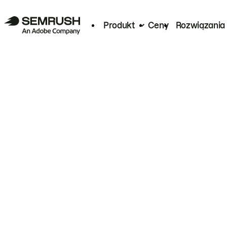
Produkt
Ceny
Rozwiązania