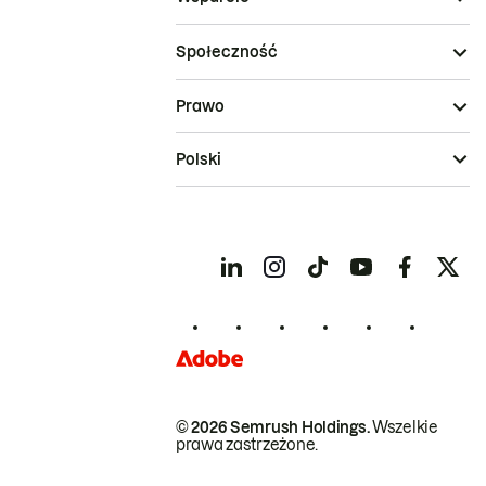
Społeczność
Prawo
Polski
© 2026 Semrush Holdings.
Wszelkie
prawa zastrzeżone.