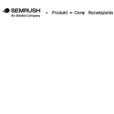
Produkt
Ceny
Rozwiązania