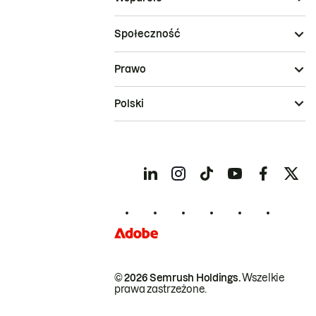
Społeczność
Prawo
Polski
© 2026 Semrush Holdings.
Wszelkie
prawa zastrzeżone.