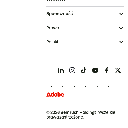
Społeczność
Prawo
Polski
© 2026 Semrush Holdings.
Wszelkie
prawa zastrzeżone.