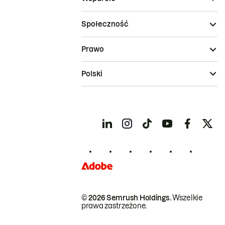
Społeczność
Prawo
Polski
© 2026 Semrush Holdings.
Wszelkie
prawa zastrzeżone.