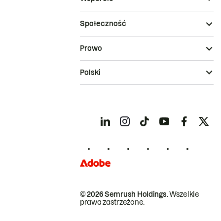
Społeczność
Prawo
Polski
© 2026 Semrush Holdings.
Wszelkie
prawa zastrzeżone.