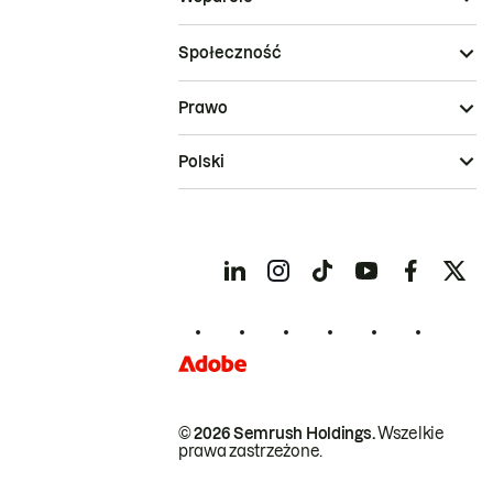
Społeczność
Prawo
Polski
© 2026 Semrush Holdings.
Wszelkie
prawa zastrzeżone.