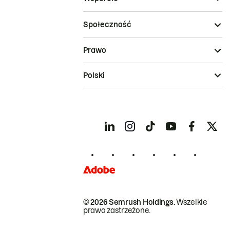
Społeczność
Prawo
Polski
© 2026 Semrush Holdings.
Wszelkie
prawa zastrzeżone.