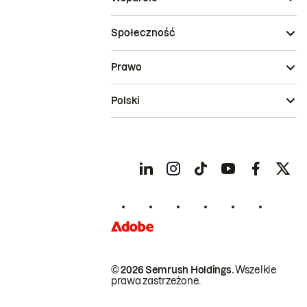
Społeczność
Prawo
Polski
© 2026 Semrush Holdings.
Wszelkie
prawa zastrzeżone.