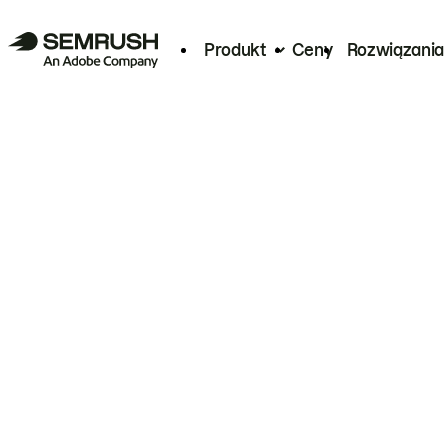
Produkt
Ceny
Rozwiązania