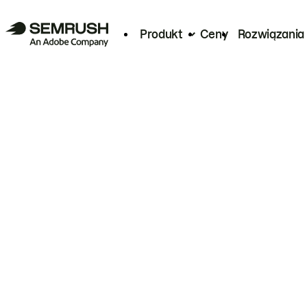
Produkt
Ceny
Rozwiązania