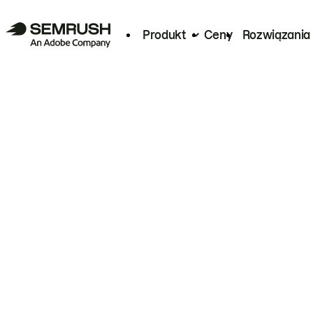
Produkt
Ceny
Rozwiązania