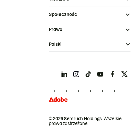
Społeczność
Prawo
Polski
© 2026 Semrush Holdings.
Wszelkie
prawa zastrzeżone.