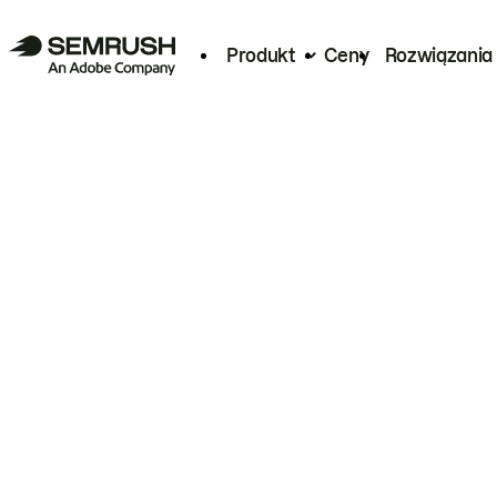
Produkt
Ceny
Rozwiązania