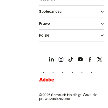
Społeczność
Prawo
Polski
© 2026 Semrush Holdings.
Wszelkie
prawa zastrzeżone.