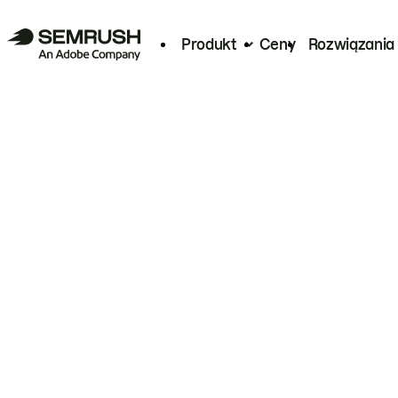
Produkt
Ceny
Rozwiązania