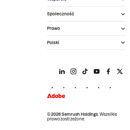
Społeczność
Prawo
Polski
© 2026 Semrush Holdings.
Wszelkie
prawa zastrzeżone.