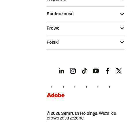
Społeczność
Prawo
Polski
© 2026 Semrush Holdings.
Wszelkie
prawa zastrzeżone.