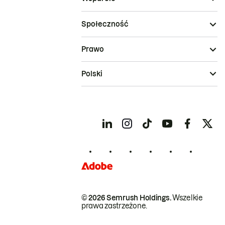
Społeczność
Prawo
Polski
© 2026 Semrush Holdings.
Wszelkie
prawa zastrzeżone.