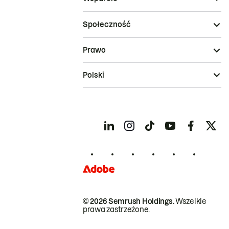
Społeczność
Prawo
Polski
© 2026 Semrush Holdings.
Wszelkie
prawa zastrzeżone.