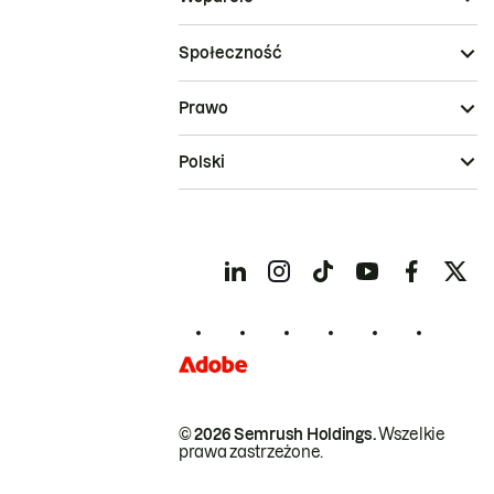
Społeczność
Prawo
Polski
© 2026 Semrush Holdings.
Wszelkie
prawa zastrzeżone.