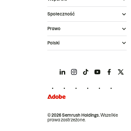
Społeczność
Prawo
Polski
© 2026 Semrush Holdings.
Wszelkie
prawa zastrzeżone.