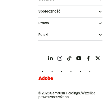
Społeczność
Prawo
Polski
© 2026 Semrush Holdings.
Wszelkie
prawa zastrzeżone.