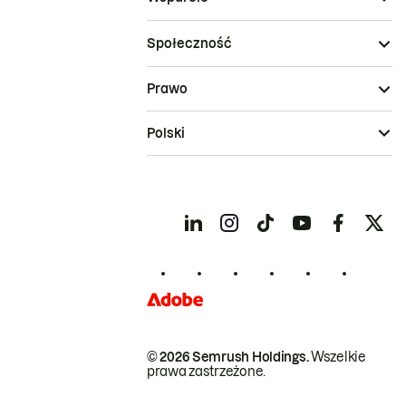
Społeczność
Prawo
Polski
© 2026 Semrush Holdings.
Wszelkie
prawa zastrzeżone.