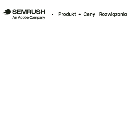
Produkt
Ceny
Rozwiązania