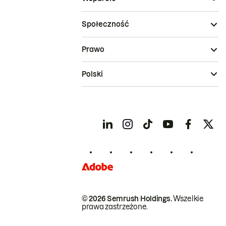
Społeczność
Prawo
Polski
© 2026 Semrush Holdings.
Wszelkie
prawa zastrzeżone.