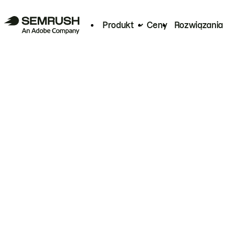
Produkt
Ceny
Rozwiązania