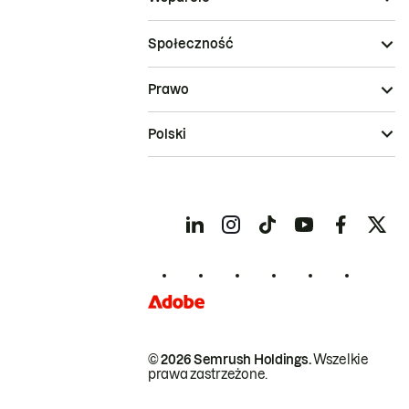
Społeczność
Prawo
Polski
© 2026 Semrush Holdings.
Wszelkie
prawa zastrzeżone.