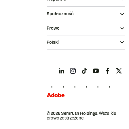
Społeczność
Prawo
Polski
© 2026 Semrush Holdings.
Wszelkie
prawa zastrzeżone.