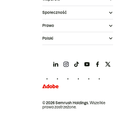
Społeczność
Prawo
Polski
© 2026 Semrush Holdings.
Wszelkie
prawa zastrzeżone.