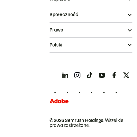
Społeczność
Prawo
Polski
© 2026 Semrush Holdings.
Wszelkie
prawa zastrzeżone.