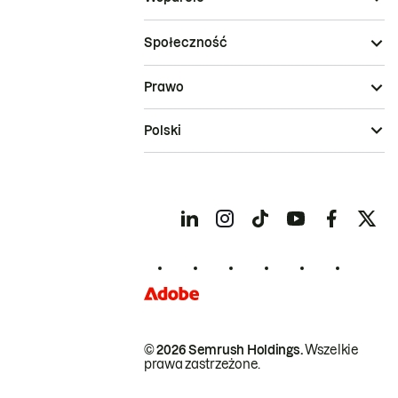
Społeczność
Prawo
Polski
© 2026 Semrush Holdings.
Wszelkie
prawa zastrzeżone.